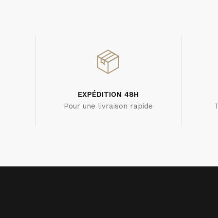
EXPÉDITION 48H
Pour une livraison rapide
T