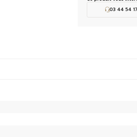
03 44 54 17