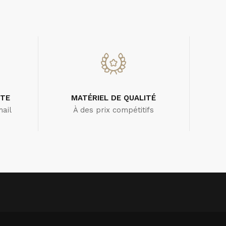
UTE
MATÉRIEL DE QUALITÉ
ail
À des prix compétitifs