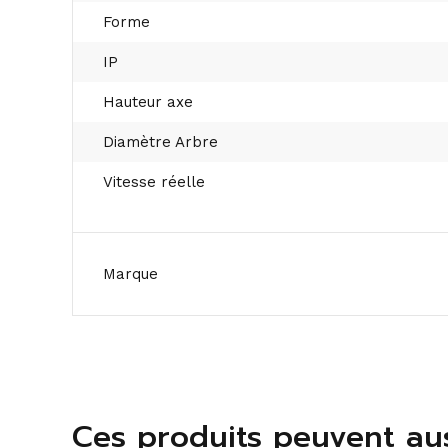
Forme
IP
Hauteur axe
Diamètre Arbre
Vitesse réelle
Marque
Ces produits peuvent aus