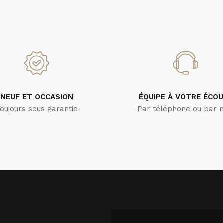
NEUF ET OCCASION
ÉQUIPE À VOTRE ÉCO
oujours sous garantie
Par téléphone ou par m