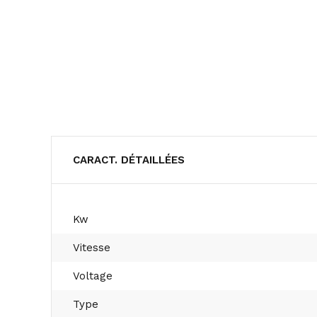
CARACT. DÉTAILLÉES
Kw
Vitesse
Voltage
Type