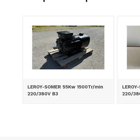
LEROY-SOMER 55Kw 1500Tr/min
LEROY-
220/380V B3
220/38