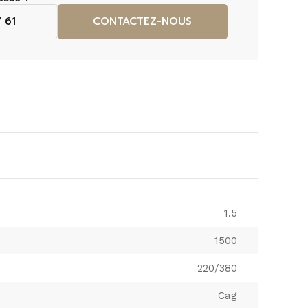
 61
CONTACTEZ-NOUS
1.5
1500
220/380
Cag