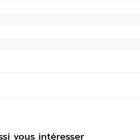
si vous intéresser