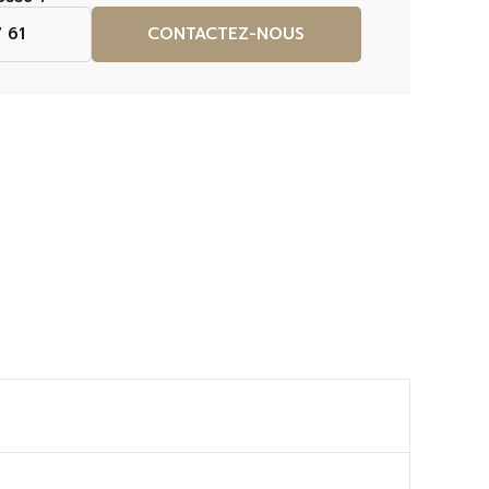
 61
CONTACTEZ-NOUS