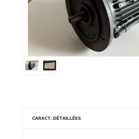
CARACT. DÉTAILLÉES