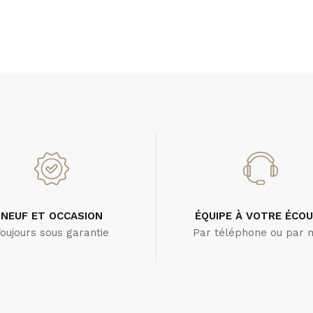
NEUF ET OCCASION
ÉQUIPE À VOTRE ÉCO
oujours sous garantie
Par téléphone ou par m