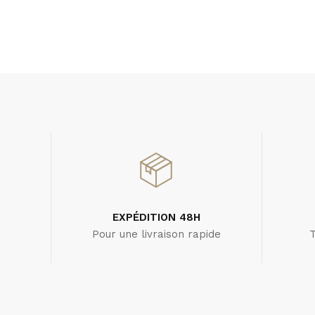
EXPÉDITION 48H
Pour une livraison rapide
T