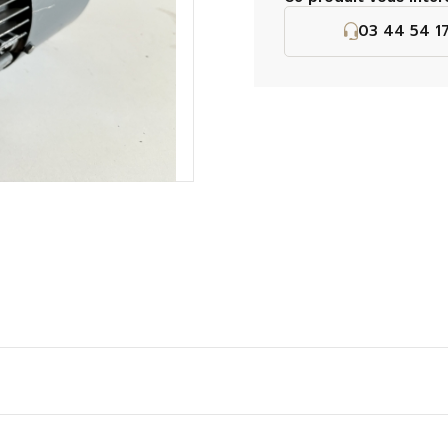
03 44 54 17