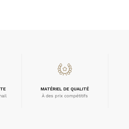
UTE
MATÉRIEL DE QUALITÉ
ail
À des prix compétitifs