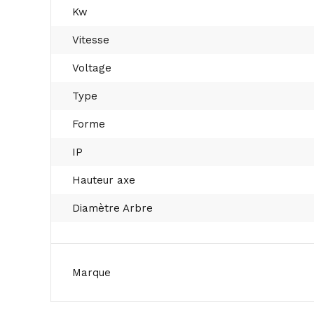
Kw
Vitesse
Voltage
Type
Forme
IP
Hauteur axe
Diamètre Arbre
Marque